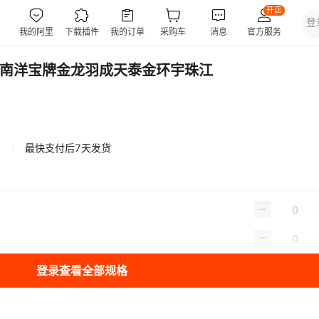
电缆南洋宝牌金龙羽成天泰金环宇珠江
最快支付后7天发货
登录查看全部规格