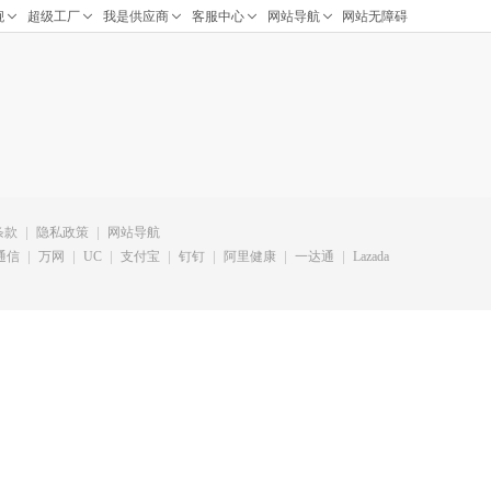
条款
隐私政策
网站导航
通信
万网
UC
支付宝
钉钉
阿里健康
一达通
Lazada