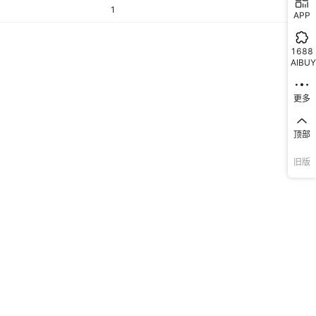
1
APP
1688
AIBUY
更多
顶部
旧版