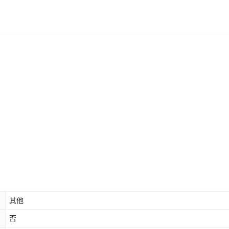
库存
9949
件
库存
9999
件
库存
9997
件
库存
9999
件
库存
9999
件
库存
9959
件
其他
否