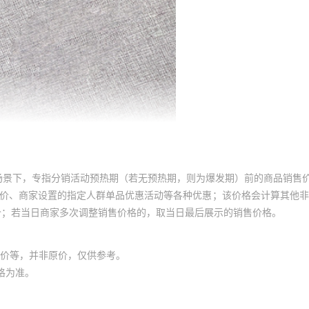
场景下，专指分销活动预热期（若无预热期，则为爆发期）前的商品销售
员价、商家设置的指定人群单品优惠活动等各种优惠；该价格会计算其他
价；若当日商家多次调整销售价格的，取当日最后展示的销售价格。
价等，并非原价，仅供参考。
格为准。