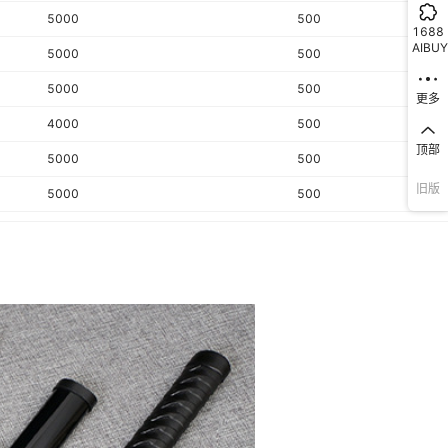
5000
500
1688
AIBUY
5000
500
5000
500
更多
4000
500
顶部
5000
500
旧版
5000
500
4000
500
4000
500
5000
500
5000
500
5000
500
5000
500
5000
500