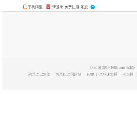
© 2010-2019 1688.com 版权
阿里巴巴集团
阿里巴巴国际站
1688
全球速卖通
淘宝网