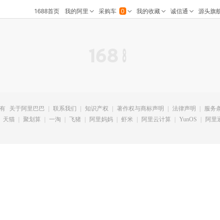
所有
关于阿里巴巴
联系我们
知识产权
著作权与商标声明
法律声明
服务
天猫
聚划算
一淘
飞猪
阿里妈妈
虾米
阿里云计算
YunOS
阿里