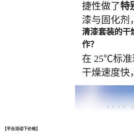
【平台活动下价格】