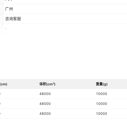
广州
咨询客服
-
-
-
(cm)
体积(cm³)
重量(g)
0
48000
10000
0
48000
10000
0
48000
10000