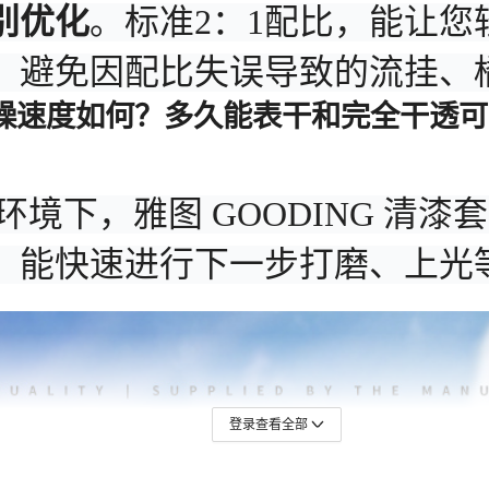
登录查看全部