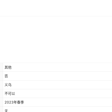
其他
否
义乌
不可以
2023年春季
无