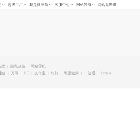
条款
隐私政策
网站导航
通信
万网
UC
支付宝
钉钉
阿里健康
一达通
Lazada