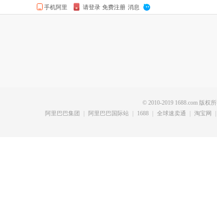
© 2010-2019 1688.com 版权
阿里巴巴集团
阿里巴巴国际站
1688
全球速卖通
淘宝网