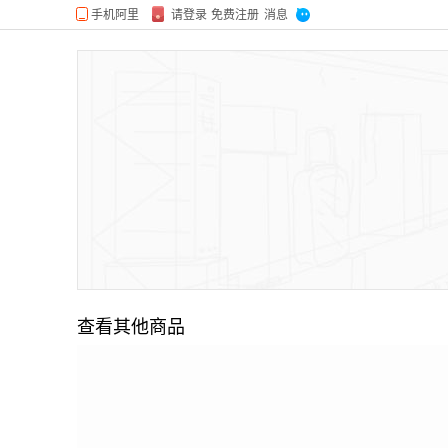
查看其他商品