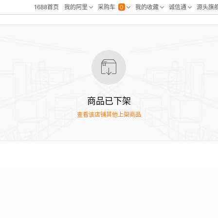
商品已下架
查看该店铺其他上架商品