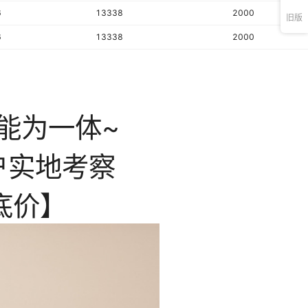
6
13338
2000
旧版
6
13338
2000