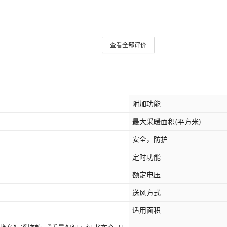
查看全部评价
附加功能
最大采暖面积(平方米)
安全，防护
定时功能
额定电压
送风方式
适用面积