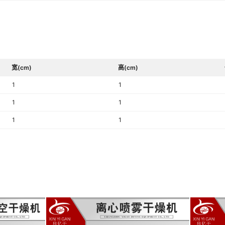
宽(cm)
高(cm)
1
1
1
1
1
1