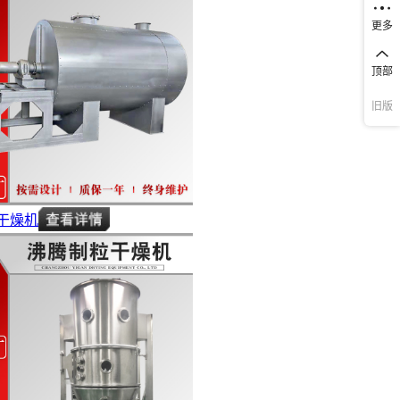
更多
顶部
旧版