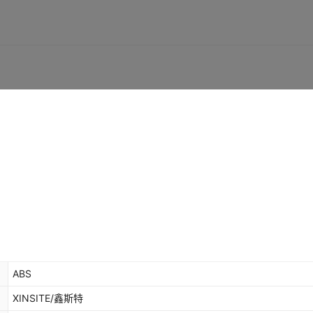
ABS
XINSITE/鑫斯特