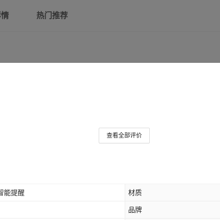
详情
热门推荐
查看全部评价
,智能提醒
材质
品牌