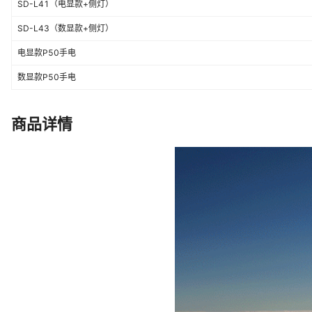
SD-L41（电显款+侧灯）
SD-L43（数显款+侧灯）
电显款P50手电
数显款P50手电
商品详情