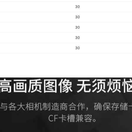
30
30
30
30
30