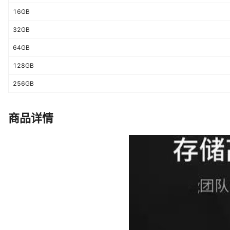
16GB
32GB
64GB
128GB
256GB
商品详情