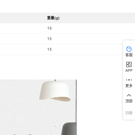
重量(g)
15
15
15
客服
APP
更多
顶部
旧版