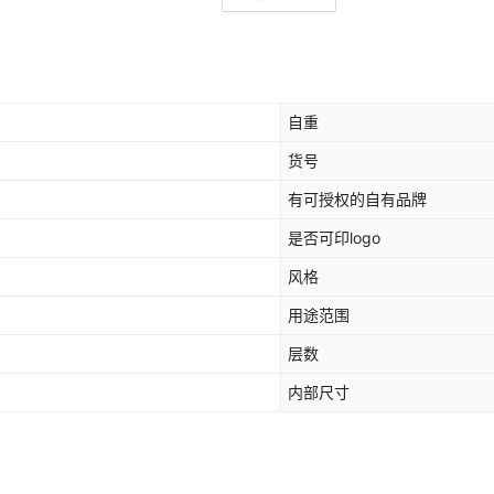
自重
货号
有可授权的自有品牌
是否可印logo
风格
用途范围
层数
内部尺寸