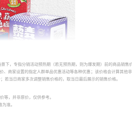
场景下，专指分销活动预热期（若无预热期，则为爆发期）前的商品销售
员价、商家设置的指定人群单品优惠活动等各种优惠；该价格会计算其他
价；若当日商家多次调整销售价格的，取当日最后展示的销售价格。
价等，并非原价，仅供参考。
格为准。