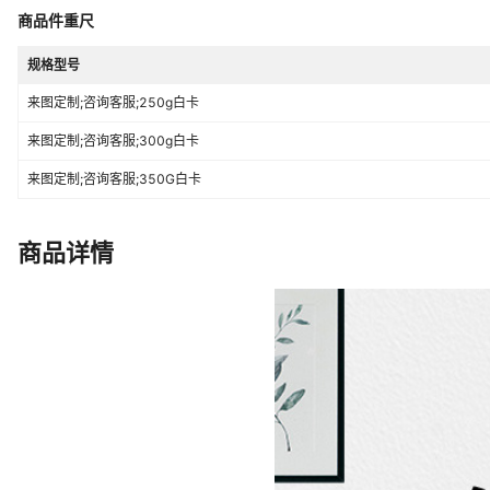
商品件重尺
规格型号
来图定制;咨询客服;250g白卡
来图定制;咨询客服;300g白卡
来图定制;咨询客服;350G白卡
商品详情