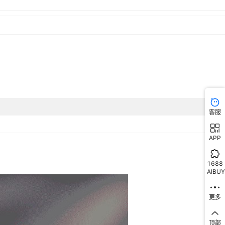
客服
APP
1688
AIBUY
更多
顶部