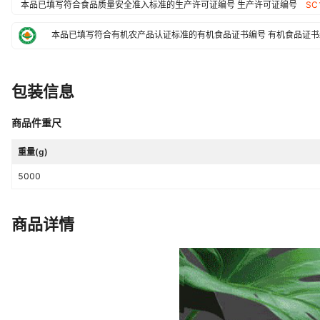
本品已填写符合食品质量安全准入标准的生产许可证编号
生产许可证编号
SC
本品已填写符合有机农产品认证标准的有机食品证书编号
有机食品证书
包装信息
商品件重尺
重量(g)
5000
商品详情