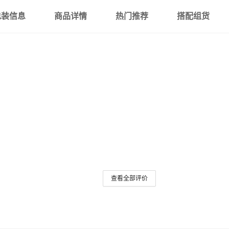
包装信息
商品详情
热门推荐
搭配组货
查看全部评价