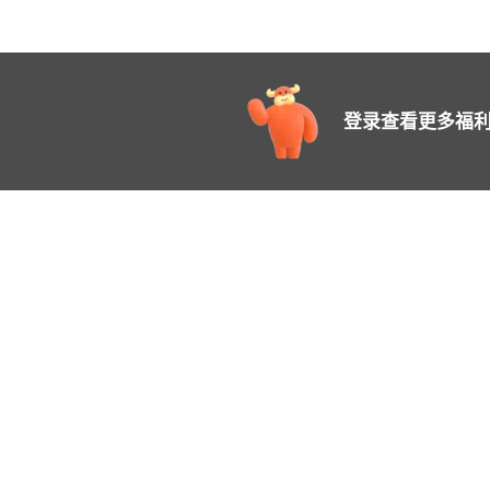
登录查看更多福利