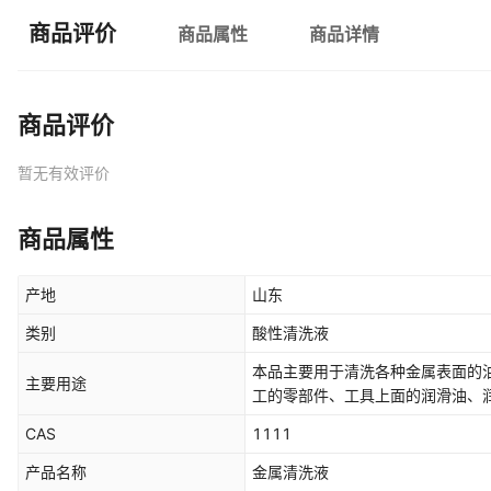
商品评价
商品属性
商品详情
商品评价
暂无有效评价
商品属性
产地
山东
类别
酸性清洗液
本品主要用于清洗各种金属表面的
主要用途
工的零部件、工具上面的润滑油、
CAS
1111
产品名称
金属清洗液