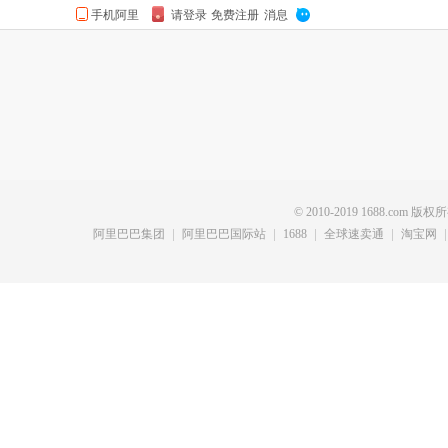
© 2010-2019 1688.com 版权
阿里巴巴集团
阿里巴巴国际站
1688
全球速卖通
淘宝网