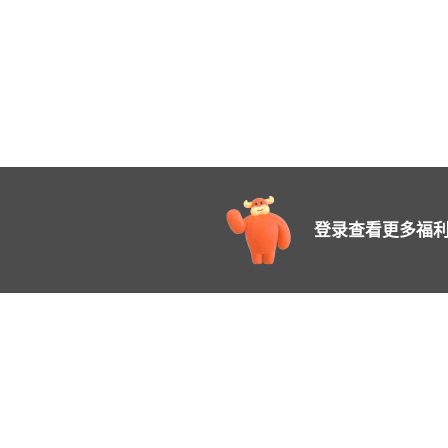
登录查看更多福利