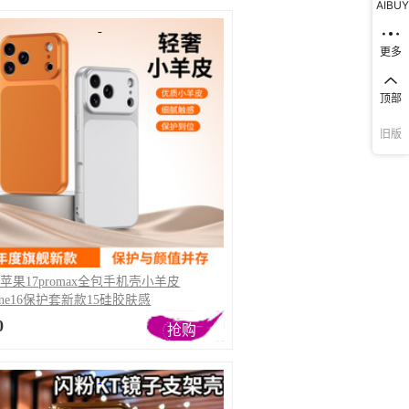
AIBUY
库存
6684
个
库存
6684
个
更多
库存
6684
个
顶部
库存
6684
个
旧版
库存
6684
个
库存
6684
个
库存
6684
个
库存
6684
个
库存
6684
个
库存
6684
个
库存
6684
个