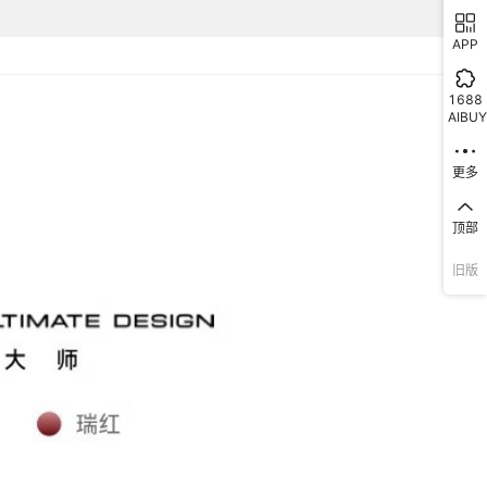
APP
1688
AIBUY
更多
顶部
旧版