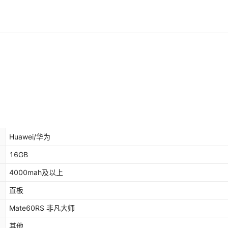
Huawei/华为
16GB
4000mah及以上
直板
Mate60RS 非凡大师
其他