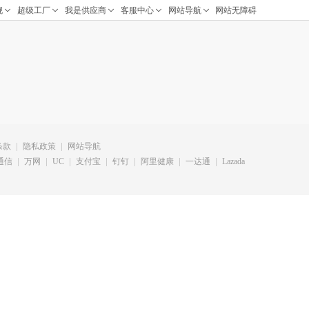
条款
隐私政策
网站导航
通信
万网
UC
支付宝
钉钉
阿里健康
一达通
Lazada