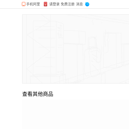
查看其他商品