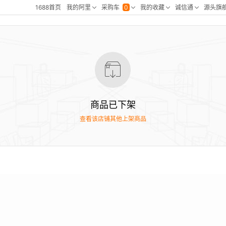
商品已下架
查看该店铺其他上架商品