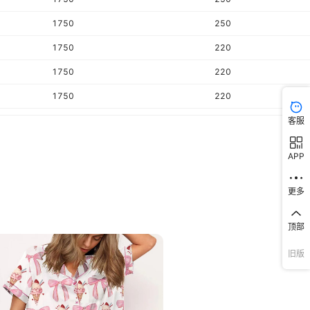
1750
250
1750
220
1750
220
1750
220
1750
250
客服
1750
250
APP
1750
250
更多
1750
250
1750
220
顶部
1750
220
旧版
1750
220
1750
250