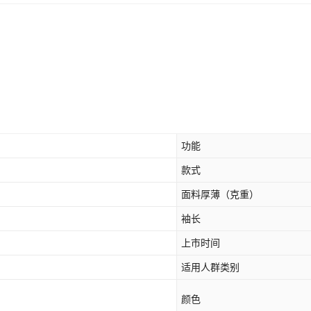
功能
款式
面料厚薄（克重）
袖长
上市时间
适用人群类别
颜色