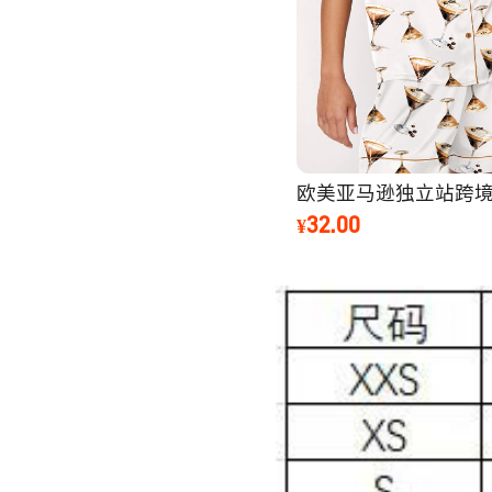
10#蝴蝶
L
3
10#蝴蝶
XL
3
10#蝴蝶
XXL
3
13#绿西服
XXS
3
13#绿西服
XS
3
13#绿西服
S
3
13#绿西服
M
3
13#绿西服
L
3
13#绿西服
XL
3
13#绿西服
XXL
3
15#加菲猫
XXS
3
15#加菲猫
XS
3
15#加菲猫
S
3