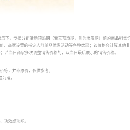
场景下，专指分销活动预热期（若无预热期，则为爆发期）前的商品销售
员价、商家设置的指定人群单品优惠活动等各种优惠；该价格会计算其他
价；若当日商家多次调整销售价格的，取当日最后展示的销售价格。
价等，并非原价，仅供参考。
格为准。
、功效或功能。