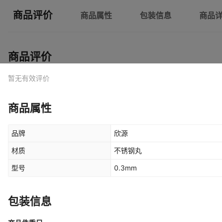
商品评价
商品属性
包装信息
商品
商品评价
暂无有效评价
商品属性
品牌
欣源
材质
不锈钢丸
型号
0.3mm
包装信息