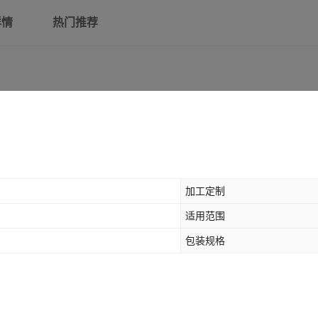
详情
热门推荐
加工定制
适用范围
包装规格