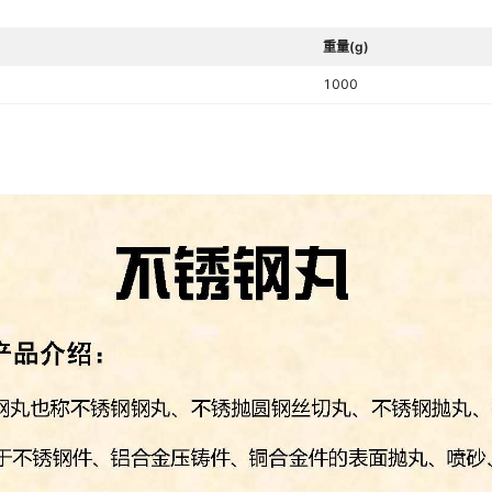
重量(g)
1000