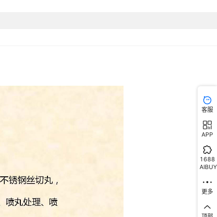
客服
APP
1688
AIBUY
更多
顶部