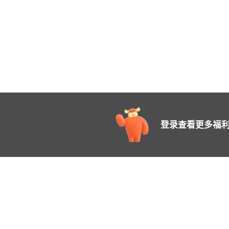
登录查看更多福利