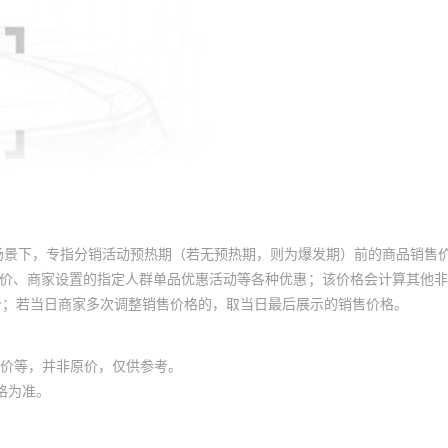
场景下，专指分销活动预热期（若无预热期，则为爆发期）前的商品销售
员价、商家设置的指定人群单品优惠活动等各种优惠；该价格会计算其他
价；若当日商家多次调整销售价格的，取当日最后展示的销售价格。
价等，并非原价，仅供参考。
格为准。