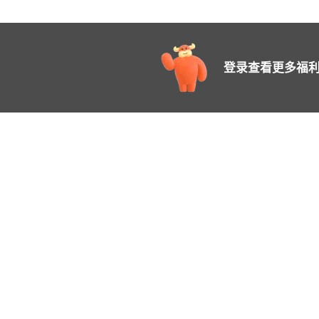
登录查看更多福利