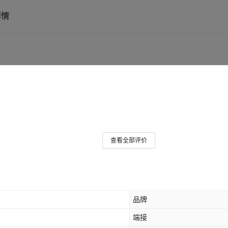
详情
查看全部评价
品牌
端接