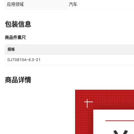
应用领域
汽车
包装信息
商品件重尺
规格
DJ70810A-6.3-21
商品详情