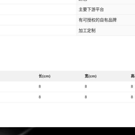
主要下游平台
有可授权的自有品牌
加工定制
长(cm)
宽(cm)
高
8
8
8
8
8
8