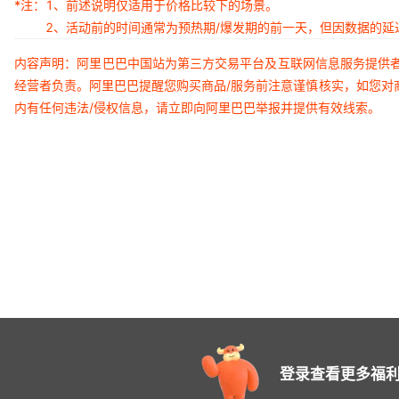
*注：
1、前述说明仅适用于价格比较下的场景。
2、活动前的时间通常为预热期/爆发期的前一天，但因数据的
内容声明：阿里巴巴中国站为第三方交易平台及互联网信息服务提供
经营者负责。阿里巴巴提醒您购买商品/服务前注意谨慎核实，如您对
内有任何违法/侵权信息，请立即向阿里巴巴举报并提供有效线索。
登录查看更多福利