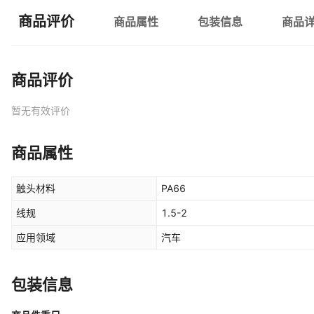
商品评价
商品属性
包装信息
商品
商品评价
暂无有效评价
商品属性
触头材料
PA66
线规
1.5-2
应用领域
汽车
包装信息