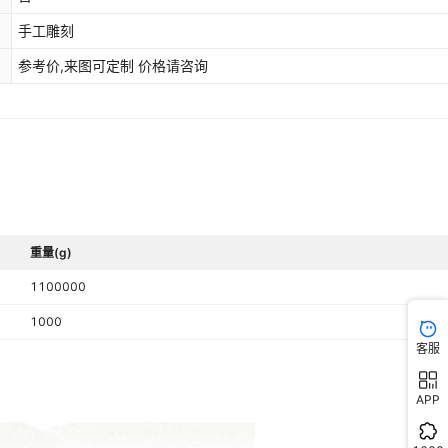
手工雕刻
参考价,来图可定制 价格请咨询
重量(g)
1100000
1000
客服
APP