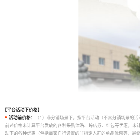
【平台活动下价格】
活动前价格：
（1）非分销场景下，指平台活动（不含分销场景的活
前述价格未计算平台发放的各种采购津贴、跨店券、红包等优惠，未
动下的各种优惠（包括商家自行设置的非指定人群的单品优惠等，最