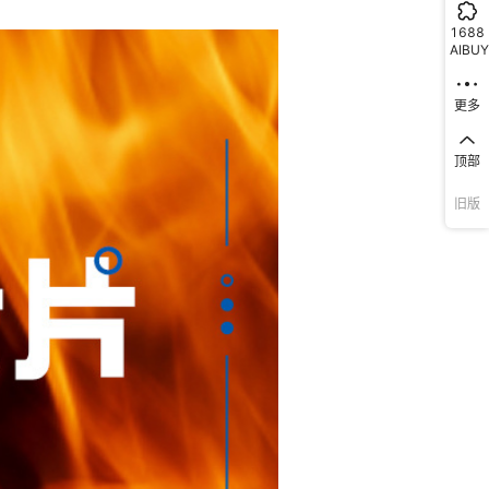
1688
AIBUY
更多
顶部
旧版