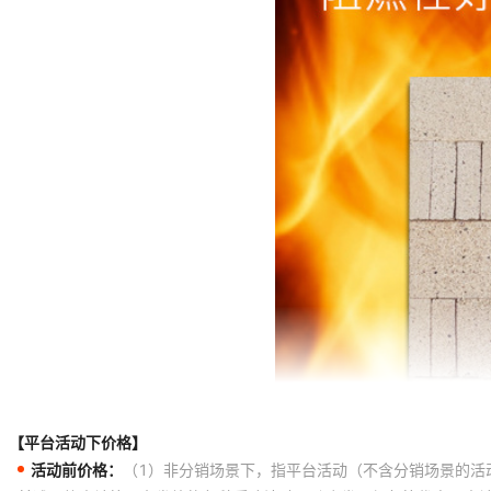
【平台活动下价格】
活动前价格：
（1）非分销场景下，指平台活动（不含分销场景的活