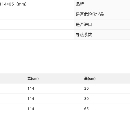
114*65
（mm）
品牌
是否危险化学品
是否进口
导热系数
宽(cm)
高(cm)
114
20
114
30
114
65