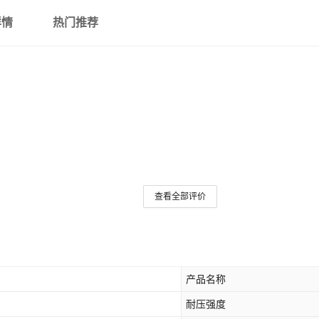
详情
热门推荐
查看全部评价
产品名称
耐压强度