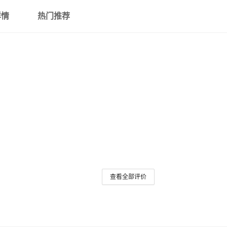
详情
热门推荐
查看全部评价