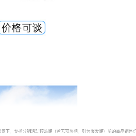
场景下，专指分销活动预热期（若无预热期，则为爆发期）前的商品销售