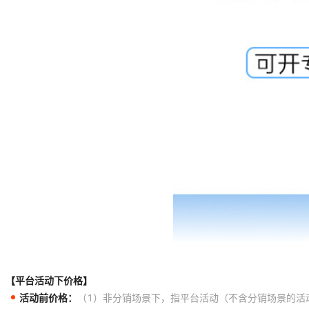
【平台活动下价格】
活动前价格：
（1）非分销场景下，指平台活动（不含分销场景的活