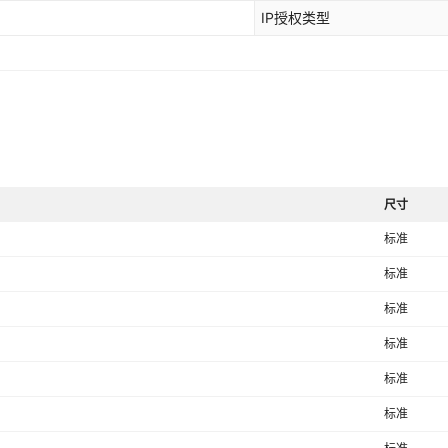
IP授权类型
尺寸
标准
标准
标准
标准
标准
标准