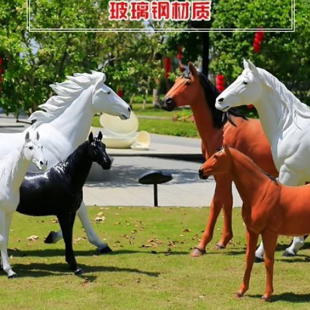
标准
标准
标准
标准
标准