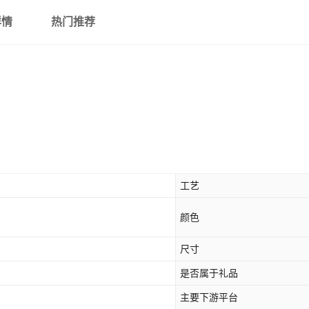
详情
热门推荐
工艺
颜色
尺寸
是否属于礼品
主要下游平台