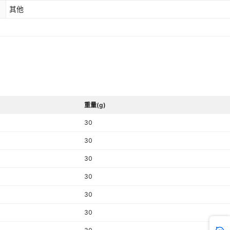
其他
重量(g)
30
30
30
30
30
30