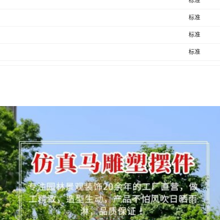
标准
标准
标准
标准
标准
标准
标准
标准
标准
标准
标准
标准
标准