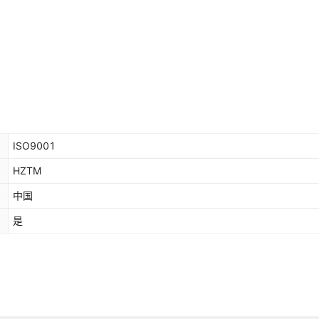
ISO9001
HZTM
中国
是