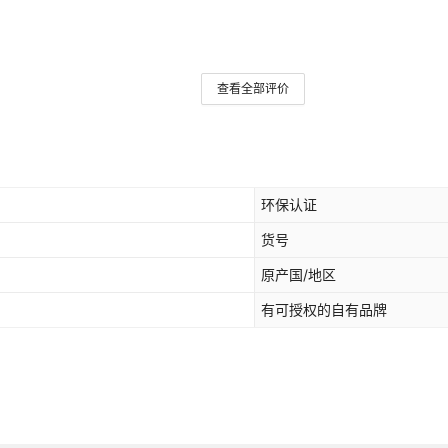
查看全部评价
环保认证
货号
原产国/地区
有可授权的自有品牌