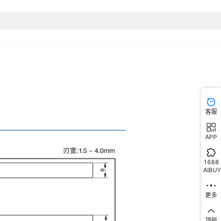
客服
APP
1688
AIBUY
更多
顶部