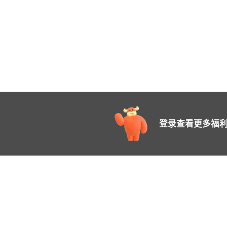
登录查看更多福利