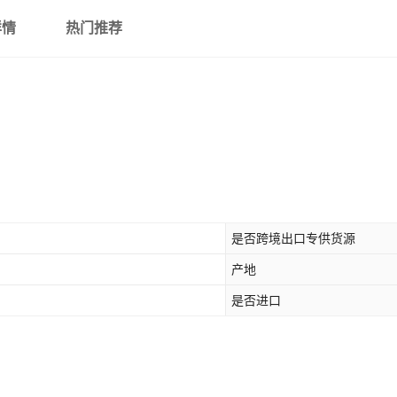
详情
热门推荐
是否跨境出口专供货源
产地
是否进口