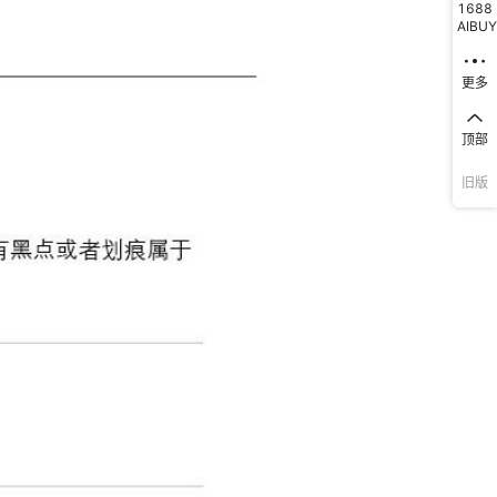
1688
AIBUY
更多
顶部
旧版