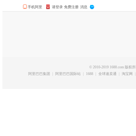
© 2010-2019 1688.com 版权
阿里巴巴集团
阿里巴巴国际站
1688
全球速卖通
淘宝网