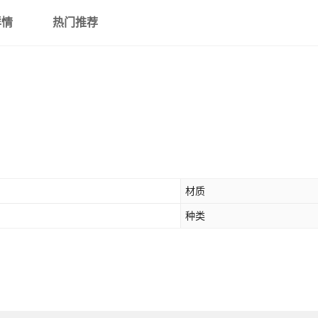
详情
热门推荐
材质
种类