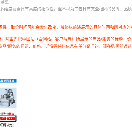
积销量
多维度要素具有高度的相似性，但不视为二者具有完全相同的品牌、品质
延迟性，取价时间可能会发生改变，最终以前述展示的具体时间和所对应的
者，阿里巴巴中国站（含网站、客户端等）所展示的商品/服务的标题、
商品/服务的标题、价格、详情等任何信息有任何疑问的，请在购买前通
 红糖块设
基）碳酸酯