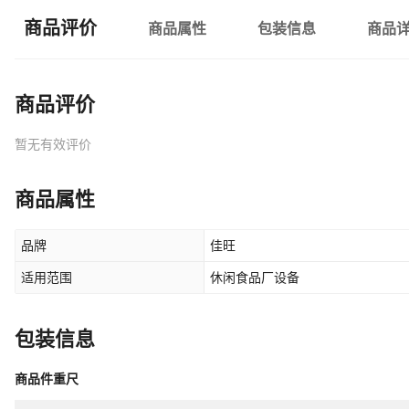
商品评价
商品属性
包装信息
商品
商品评价
暂无有效评价
商品属性
品牌
佳旺
适用范围
休闲食品厂设备
包装信息
商品件重尺