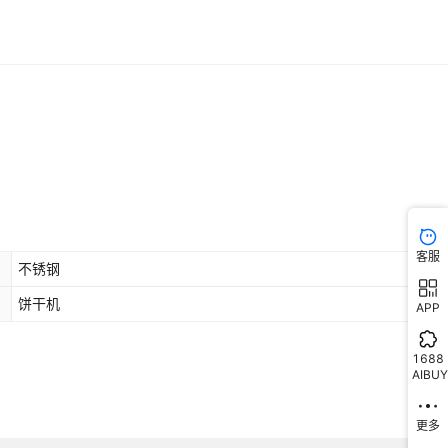
客服
不锈钢
饼干机
APP
1688
AIBUY
更多