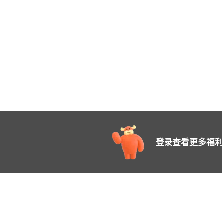
登录查看更多福利