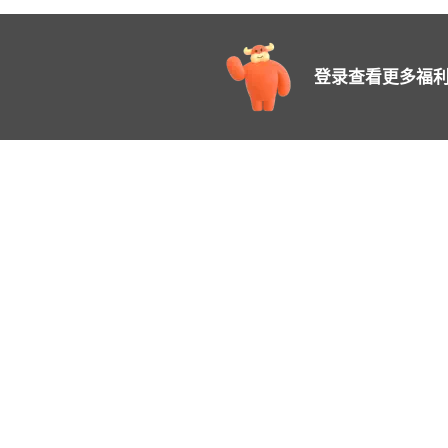
登录查看更多福利