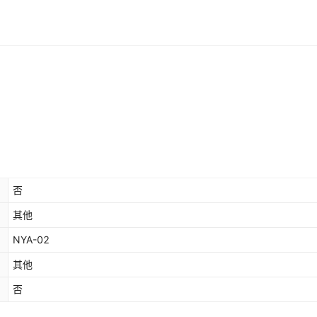
否
其他
NYA-02
其他
否