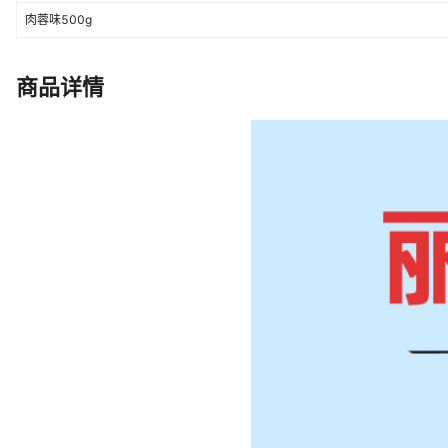
肉蓉味500g
商品详情