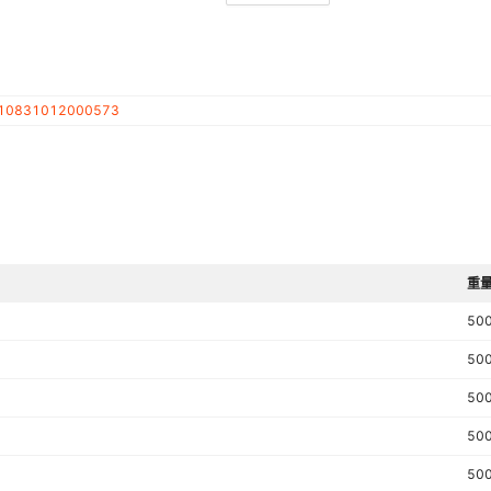
储存条件
产品认证
10831012000573
重量
50
50
50
50
50