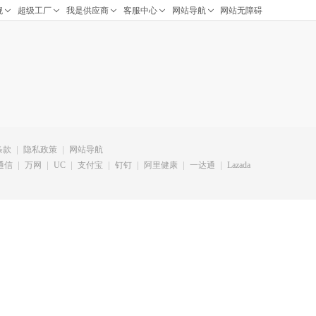
条款
隐私政策
网站导航
通信
万网
UC
支付宝
钉钉
阿里健康
一达通
Lazada