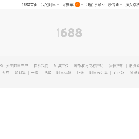
所有
关于阿里巴巴
联系我们
知识产权
著作权与商标声明
法律声明
服务
天猫
聚划算
一淘
飞猪
阿里妈妈
虾米
阿里云计算
YunOS
阿里