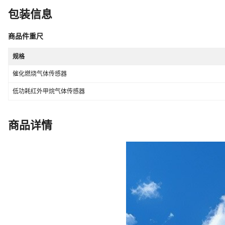
包装信息
商品件重尺
规格
催化燃烧气体传感器
低功耗红外甲烷气体传感器
商品详情