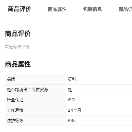
商品评价
商品属性
包装信息
商品
商品评价
暂无有效评价
商品属性
品牌
英科
是否跨境出口专供货源
是
行业认证
ISO
工作寿命
24个月
防护等级
P65