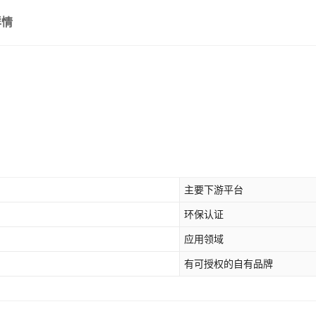
详情
主要下游平台
环保认证
应用领域
有可授权的自有品牌