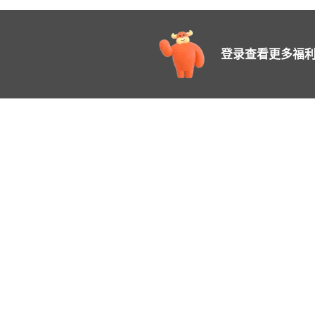
登录查看更多福利