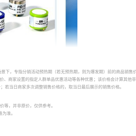
场景下，专指分销活动预热期（若无预热期，则为爆发期）前的商品销售
员价、商家设置的指定人群单品优惠活动等各种优惠；该价格会计算其他
价；若当日商家多次调整销售价格的，取当日最后展示的销售价格。
价等，并非原价，仅供参考。
格为准。