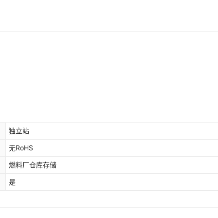
独立站
无RoHS
燃料厂仓库存储
是