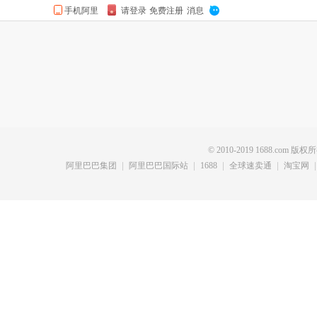
© 2010-2019 1688.com 版权
阿里巴巴集团
阿里巴巴国际站
1688
全球速卖通
淘宝网