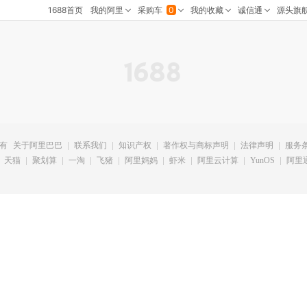
所有
关于阿里巴巴
联系我们
知识产权
著作权与商标声明
法律声明
服务
天猫
聚划算
一淘
飞猪
阿里妈妈
虾米
阿里云计算
YunOS
阿里