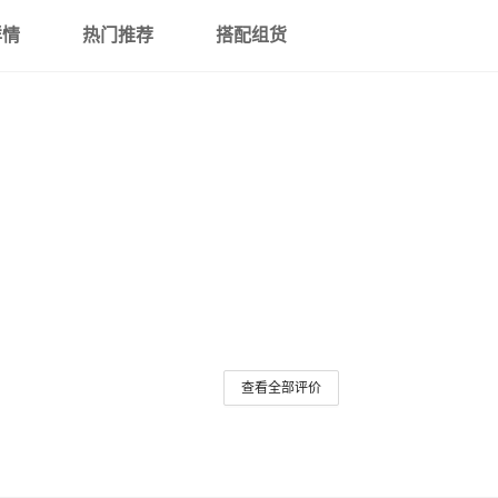
详情
热门推荐
搭配组货
查看全部评价