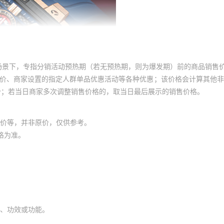
场景下，专指分销活动预热期（若无预热期，则为爆发期）前的商品销售
员价、商家设置的指定人群单品优惠活动等各种优惠；该价格会计算其他
价；若当日商家多次调整销售价格的，取当日最后展示的销售价格。
价等，并非原价，仅供参考。
格为准。
、功效或功能。