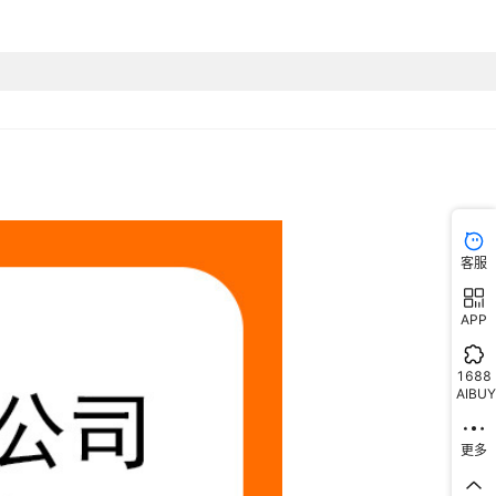
7号荧光玫红色
1CM宽绳粗4mm
¥
0.5
10000
18号橙色
1CM宽绳粗4mm
¥
0.5
10000
9号荧光橙色
1CM宽绳粗4mm
¥
0.5
10000
20号暗橙色
1CM宽绳粗4mm
¥
0.5
10000
客服
21号土橙色
1CM宽绳粗4mm
¥
0.5
10000
APP
22号深棕色
1CM宽绳粗4mm
¥
0.5
10000
1688
AIBUY
23号浅棕色
1CM宽绳粗4mm
¥
0.5
10000
更多
24号棕色
1CM宽绳粗4mm
¥
0.5
10000