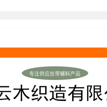
17号荧光玫红色
1
*1CM宽绳粗4mm
18号橙色*1CM宽绳
粗4mm
19号荧光橙色*1CM
1
宽绳粗4mm
20号暗橙色*1CM宽
绳粗4mm
21号土橙色*1CM宽
绳粗4mm
22号深棕色*1CM宽
绳粗4mm
23号浅棕色*1CM宽
绳粗4mm
24号棕色*1CM宽绳