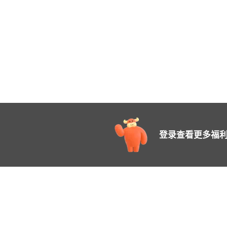
登录查看更多福利