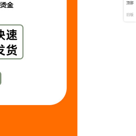
顶部
旧版
25号棕灰色
1CM宽绳粗4mm
¥
0.5
10000
26号灰棕色
1CM宽绳粗4mm
¥
0.5
10000
7号浅卡其色
1CM宽绳粗4mm
¥
0.5
10000
28号卡其色
1CM宽绳粗4mm
¥
0.5
10000
29号淡紫色
1CM宽绳粗4mm
¥
0.5
10000
30号紫色
1CM宽绳粗4mm
¥
0.5
10000
31号老黄色
1CM宽绳粗4mm
¥
0.5
10000