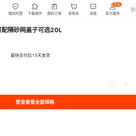
配隔砂网盖子可选20L
最快支付后15天发货
登录查看全部规格