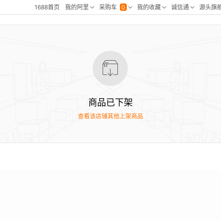
商品已下架
查看该店铺其他上架商品