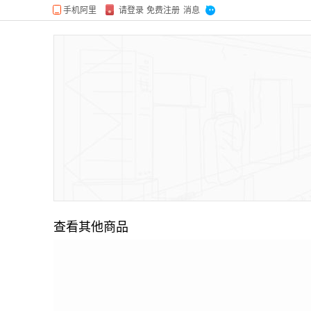
查看其他商品