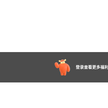
登录查看更多福利