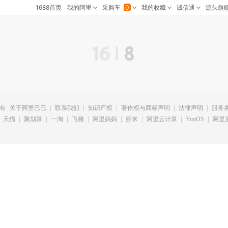
所有
关于阿里巴巴
联系我们
知识产权
著作权与商标声明
法律声明
服务
天猫
聚划算
一淘
飞猪
阿里妈妈
虾米
阿里云计算
YunOS
阿里