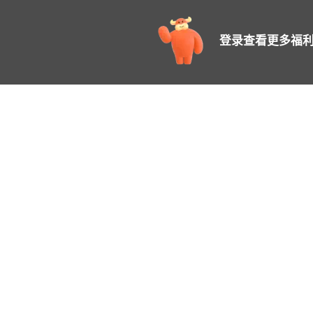
登录查看更多福利