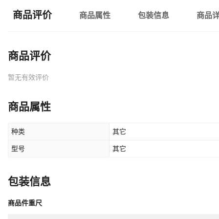
商品评价
商品属性
包装信息
商品
商品评价
暂无有效评价
商品属性
种类
其它
型号
其它
包装信息
商品件重尺