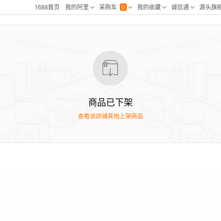
商品已下架
查看该店铺其他上架商品