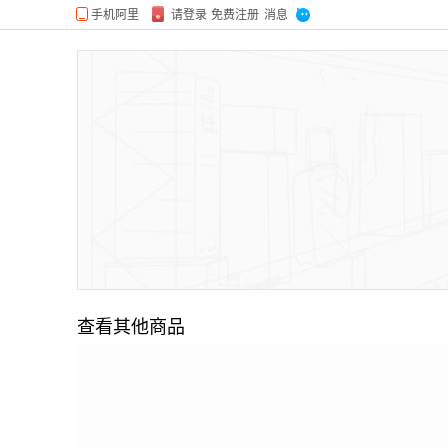
查看其他商品